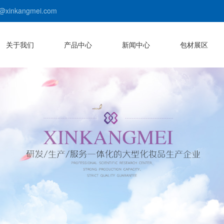
xinkangmei.com
关于我们
产品中心
新闻中心
包材展区