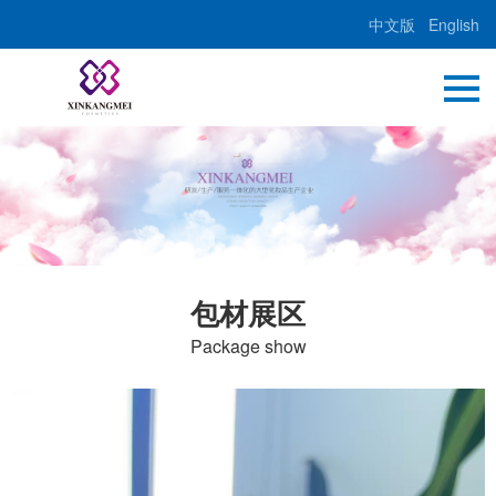
中文版
English
包材展区
Package show