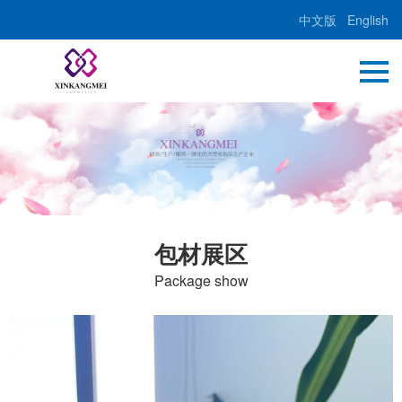
中文版
English
包材展区
Package show